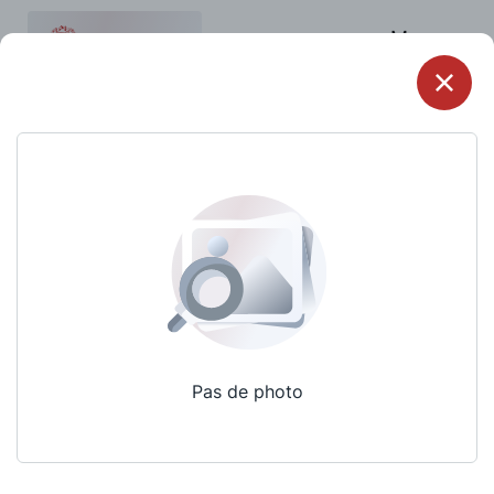
Menu
Pas de photo