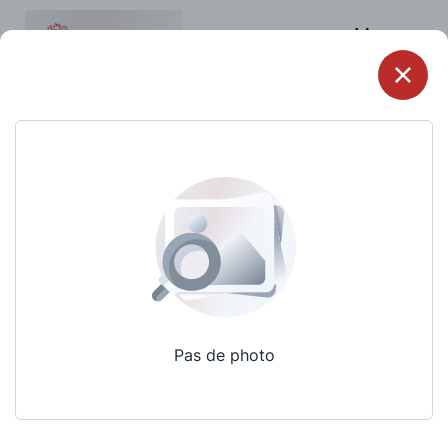
Menu
Pas de photo