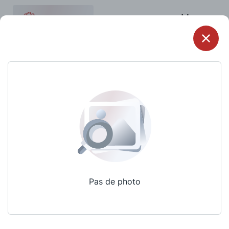
Menu
Pas de photo