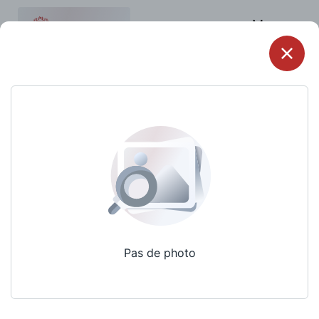
Menu
Pas de photo