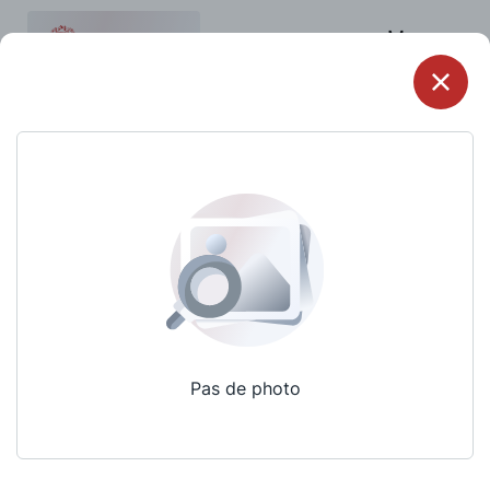
Menu
Pas de photo