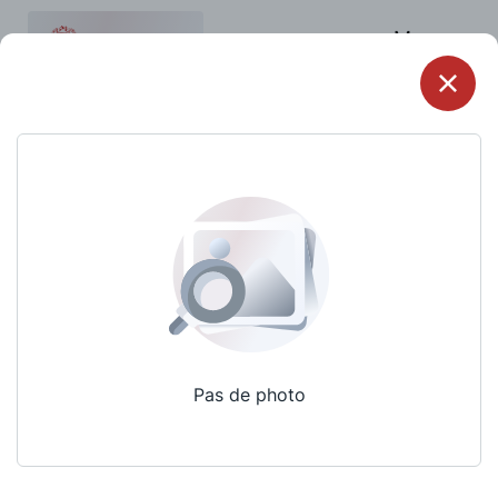
Menu
Pas de photo