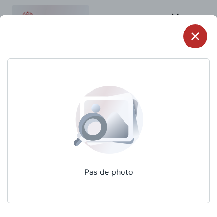
Menu
Pas de photo