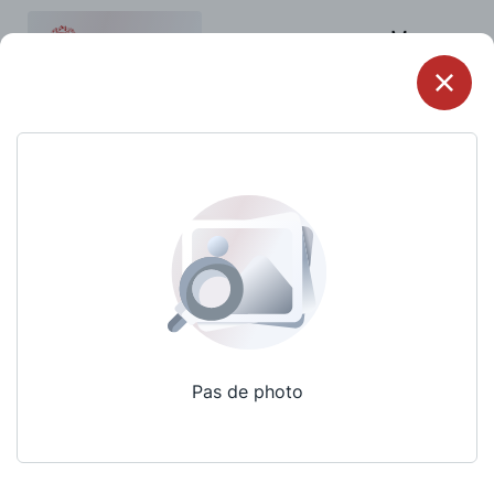
Menu
Pas de photo