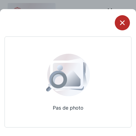
Menu
Pas de photo