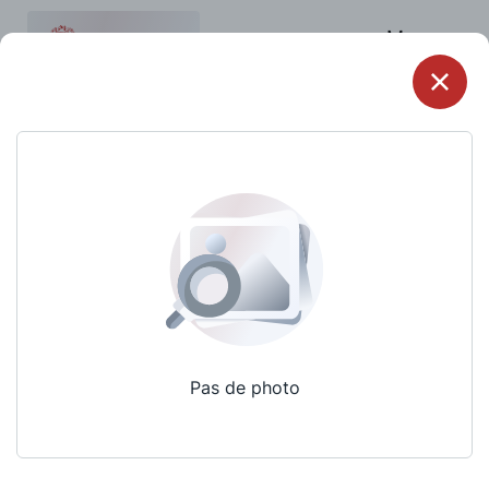
Menu
Pas de photo