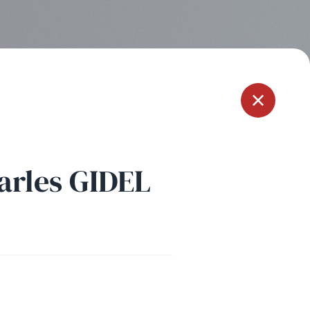
Menu
arles GIDEL