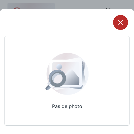
Menu
Pas de photo