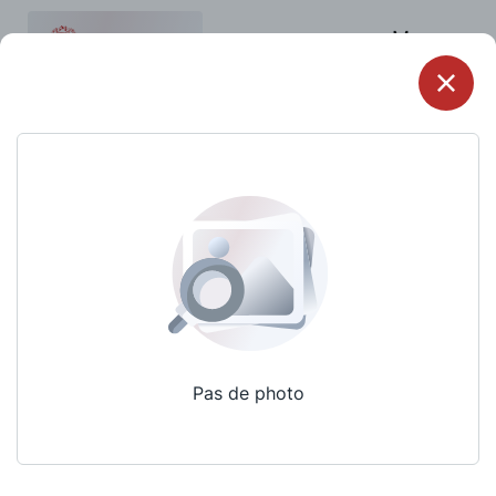
Menu
Pas de photo