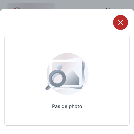
Menu
Pas de photo