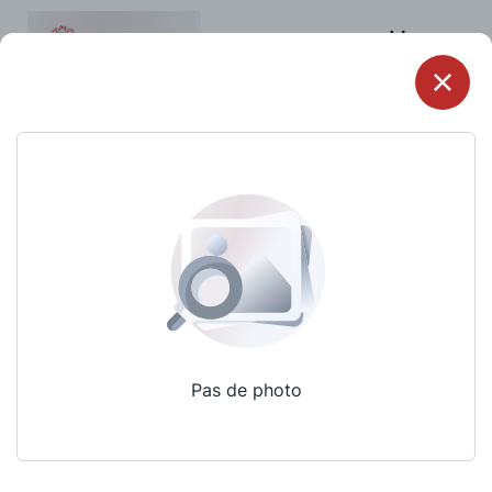
Menu
Pas de photo