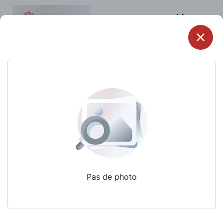
Menu
Pas de photo