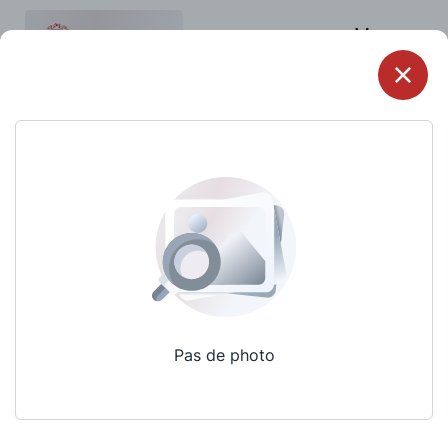
Menu
Pas de photo