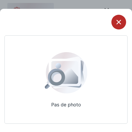
Menu
Pas de photo