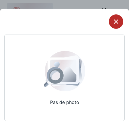
Menu
Pas de photo