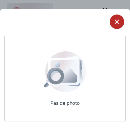
Menu
Pas de photo