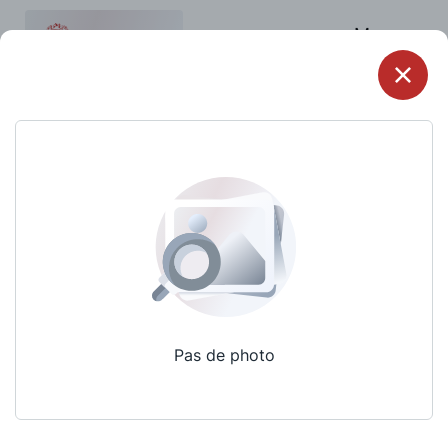
Menu
Pas de photo