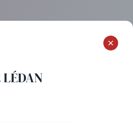
Menu
E LÉDAN