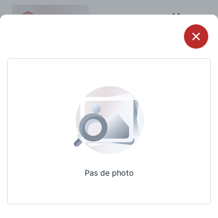
Menu
Pas de photo