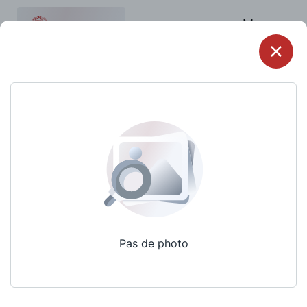
Menu
Pas de photo