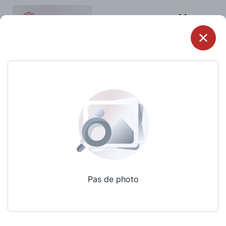
Menu
Pas de photo