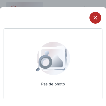
Menu
Pas de photo