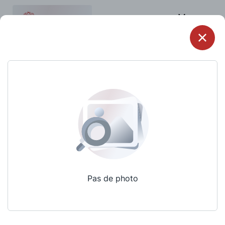
Menu
Pas de photo