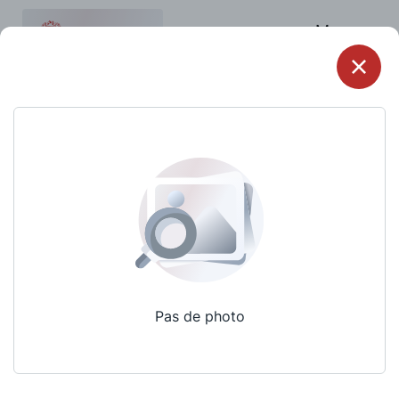
Menu
Pas de photo