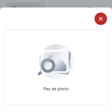
Menu
Pas de photo