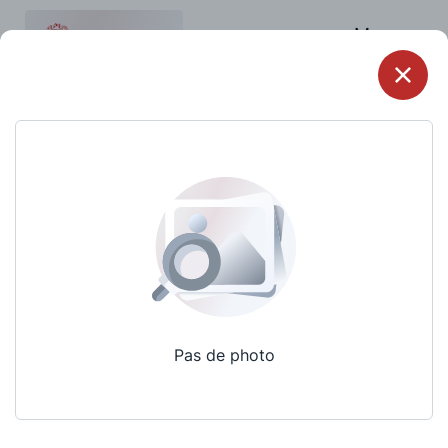
Menu
Pas de photo