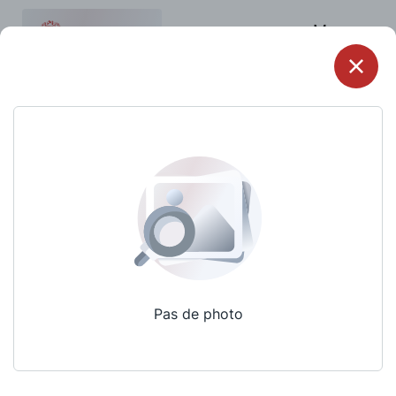
Menu
Pas de photo