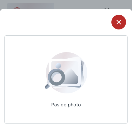
Menu
Pas de photo