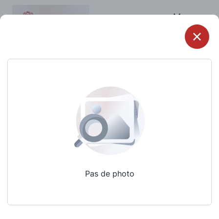
Menu
Pas de photo