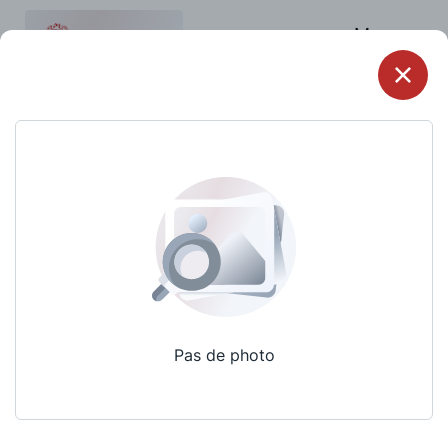
Menu
Pas de photo