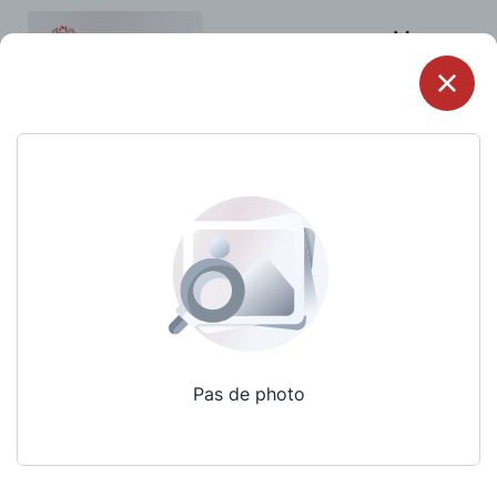
Menu
Pas de photo