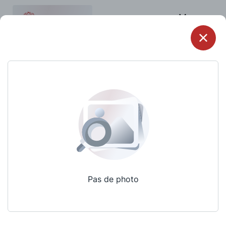
Menu
Pas de photo