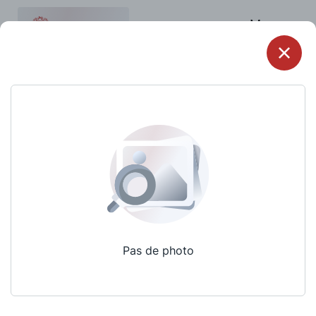
Menu
Pas de photo