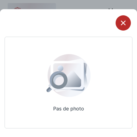
Menu
Pas de photo