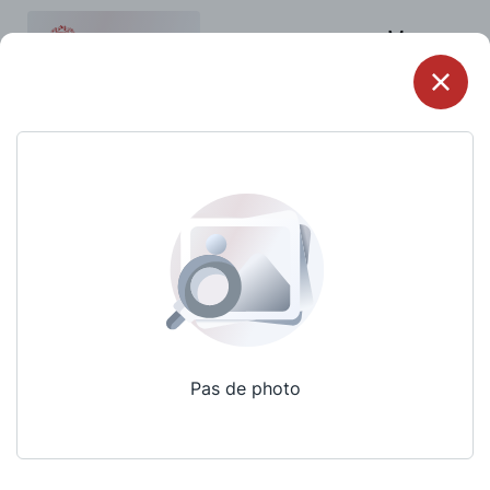
Menu
Pas de photo