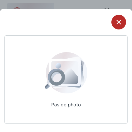
Menu
Pas de photo