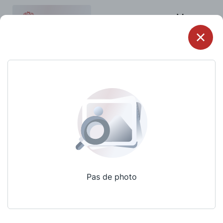
Menu
Pas de photo