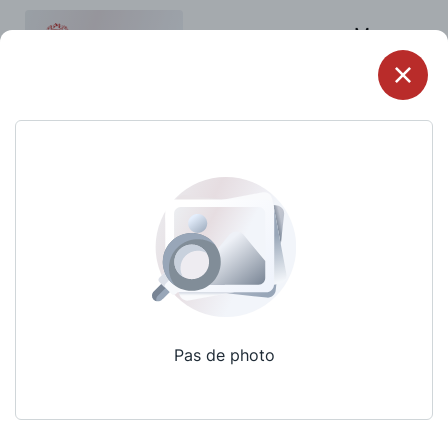
Menu
Pas de photo