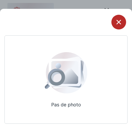
Menu
Pas de photo