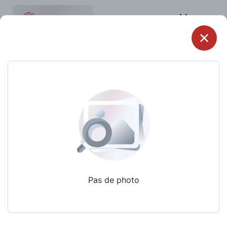
Menu
Pas de photo