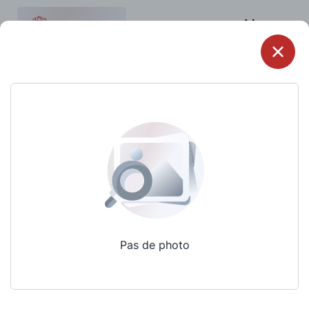
Menu
Pas de photo