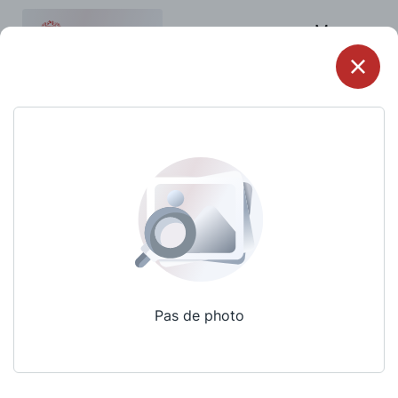
Menu
Pas de photo