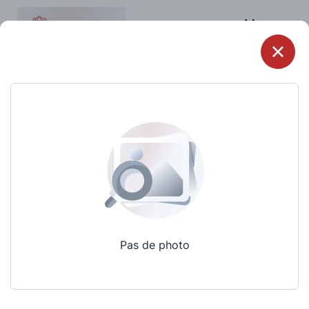
Menu
Pas de photo