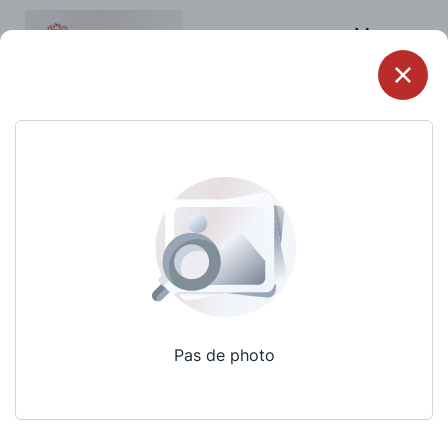
Menu
Pas de photo