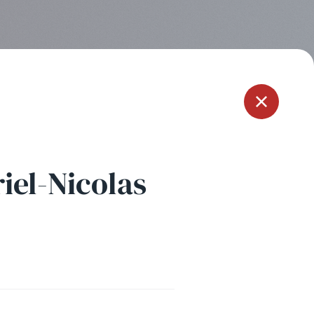
Menu
iel-Nicolas