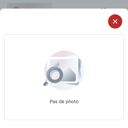
Menu
Pas de photo